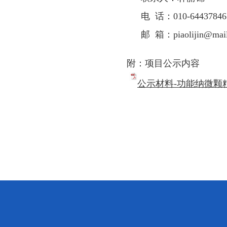
电 话：
010-64437846
邮 箱：
piaolijin@mai
附：项目公示内容
公示材料-功能纳微颗