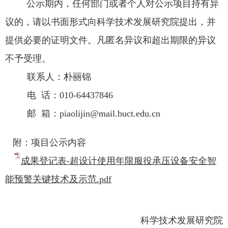
公示期内，任何部门或者个人对公示项目持有异
议的，请以书面形式向科学技术发展研究院提出，并
提供必要的证明文件。凡匿名异议和超出期限的异议
不予受理。
联系人：朴丽锦
电 话：
010-64437846
邮 箱：
piaolijin@mail.buct.edu.cn
附：项目公示内容
成果登记表-超设计使用年限服役承压设备安全智
能预警关键技术及示范.pdf
科学技术发展研究院