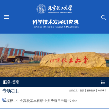
服务指南
专项项目
当前位置：
首页
服务指南
专项项目
模板1-中央高校基本科研业务费项目申请书.doc