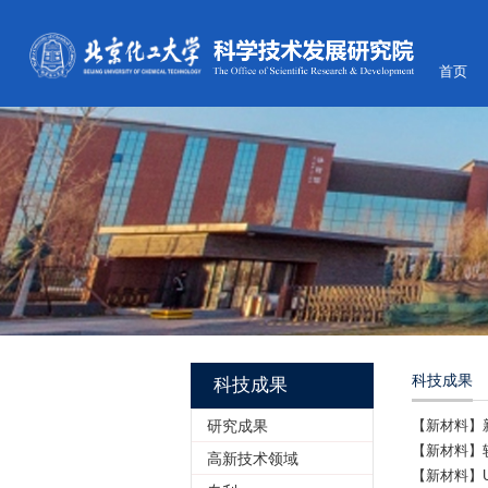
首页
科技成果
科技成果
研究成果
【新材料】
【新材料】
高新技术领域
【新材料】