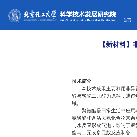
首页
【新材料】
技术简介
本技术成果主要利用非异
醇与聚醚二元醇为原料，通过
域。
聚氨酯是日常生活中应用
氰酸酯和含活泼氢化合物来合
与水反应形成气泡，影响了聚
酯与二元或多元胺反应制备。