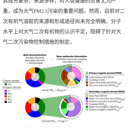
其成分复杂、来源多样，对人类健康的危害尤为严
重，成为大气
PM2.5
污染的重要问题。然而，目前对二
次有机气溶胶的来源和形成途径尚未完全明确，分子
水平上对大气二次有机物的认识不足，阻碍了针对大
气二次污染物控制措施的制定。