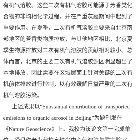
有机气溶胶。这些二次有机气溶胶可能源于芳香类化
合物的非均相化学过程，并在严重灰霾期间中起到了
重要作用。在夏季，二次有机气溶胶主要来自北京南
部地区的芳香类物质排放，与其他地区相比，北京夏
季生物源排放对二次有机气溶胶的贡献相对较小。总
体而言，北京的主要二次有机气溶胶源区明显超出了
本地排放，因此需要在区域层面上针对关键的二次有
机前体排放进行控制，以有效缓解日益严重的二次有
机气溶胶污染。
上述成果以“
Substantial contribution of transported
emissions to organic aerosol in Beijing”
为题刊发在
《
Nature Geoscience
》上。我校为该论文第一完成单