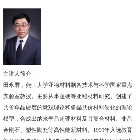
主讲人简介：
田永君，燕山大学亚稳材料制备技术与科学国家重点
实验室教授。主要从事超硬等亚稳材料研究。创建了
共价单晶硬度的微观理论和多晶共价材料硬化的理论
模型，合成出纳米孪晶超硬材料及其复合材料、非晶
金刚石、塑性陶瓷等高性能新材料。
1999
年入选教育