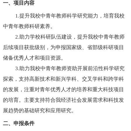
一、项目内容
1.
提升我校中青年教师科学研究能力，培育我校
中青年教师科研素养。
2.
助力学校科研队伍建设，提升我校中青年教师
后续项目获批级别，为申报国家级、省部级科研项目
储备优秀人才和项目资源。
3.
助力我校中青年教师资助开展前沿性科学研究
探索，支持高新技术和新兴学科、交叉学科和跨学科
的发展，注重对青年优秀人才的培养和重大科技项目
的培育。主要支持符合我经济社会发展需求和科技发
展趋势的基础研究和应用研究。
二、申报条件