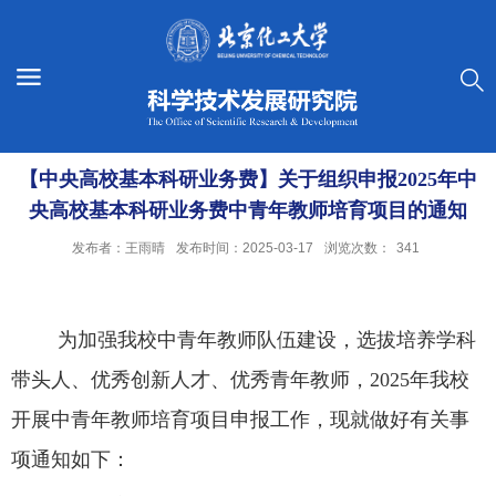
【中央高校基本科研业务费】关于组织申报2025年中
央高校基本科研业务费中青年教师培育项目的通知
发布者：王雨晴
发布时间：2025-03-17
浏览次数：
341
为加强我校中青年教师队伍建设，选拔培养学科
带头人、优秀创新人才、优秀青年教师，
2025
年我校
开展中青年教师培育项目申报工作，现就做好有关事
项通知如下：