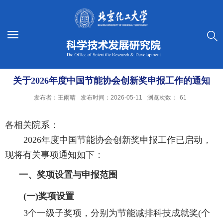
关于2026年度中国节能协会创新奖申报工作的通知
发布者：王雨晴
发布时间：2026-05-11
浏览次数：
61
各相关院系：
2026
年度中国节能协会创新奖申报工作已启动，
现将有关事项通知如下：
一、奖项设置与申报范围
(
一
)
奖项设置
3
个一级子奖项，分别为节能减排科技成就奖
(
个